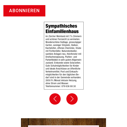
ABONNIEREN