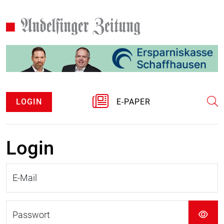
LOGIN
E-PAPER
Login
E-Mail
Passwort