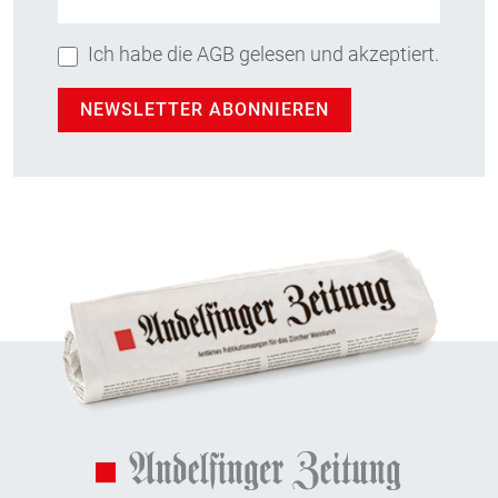
Ich habe die AGB gelesen und akzeptiert.
NEWSLETTER ABONNIEREN