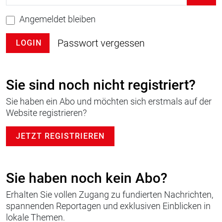
Angemeldet bleiben
Passwort vergessen
LOGIN
Sie sind noch nicht registriert?
Sie haben ein Abo und möchten sich erstmals auf der
Website registrieren?
JETZT REGISTRIEREN
Sie haben noch kein Abo?
Erhalten Sie vollen Zugang zu fundierten Nachrichten,
spannenden Reportagen und exklusiven Einblicken in
lokale Themen.