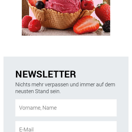
NEWSLETTER
Nichts mehr verpassen und immer auf dem
neusten Stand sein.
Vorname, Name
E-Mail