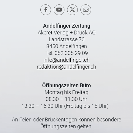
Andelfinger Zeitung
Akeret Verlag + Druck AG
Landstrasse 70
8450 Andelfingen
Tel. 052 305 29 09
info@andelfinger.ch
redaktion@andelfinger.ch
Öffnungszeiten Büro
Montag bis Freitag
08.30 – 11.30 Uhr
13.30 – 16.30 Uhr (Freitag bis 15 Uhr)
An Feier- oder Brückentagen können besondere
Öffnungszeiten gelten.