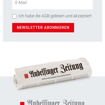
E-Mail
Ich habe die AGB gelesen und akzeptiert.
NEWSLETTER ABONNIEREN