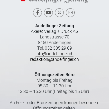
Andelfinger Zeitung
Akeret Verlag + Druck AG
Landstrasse 70
8450 Andelfingen
Tel. 052 305 29 09
info@andelfinger.ch
redaktion@andelfinger.ch
Öffnungszeiten Büro
Montag bis Freitag
08.30 – 11.30 Uhr
13.30 – 16.30 Uhr (Freitag bis 15 Uhr)
An Feier- oder Brückentagen können besondere
Öffnungszeiten gelten.