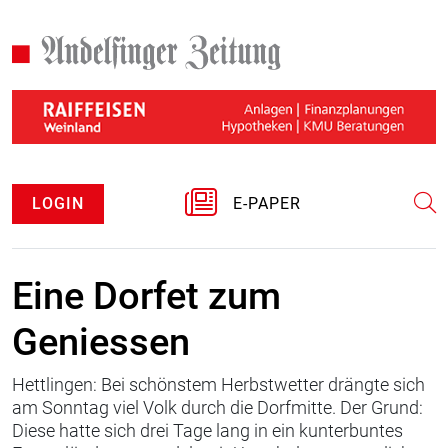
LOGIN
E-PAPER
Eine Dorfet zum
Geniessen
Hettlingen: Bei schönstem Herbstwetter drängte sich
am Sonntag viel Volk durch die Dorfmitte. Der Grund:
Diese hatte sich drei Tage lang in ein kunterbuntes