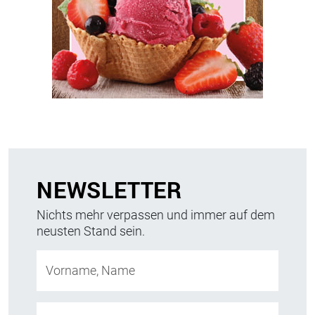
NEWSLETTER
Nichts mehr verpassen und immer auf dem
neusten Stand sein.
Vorname, Name