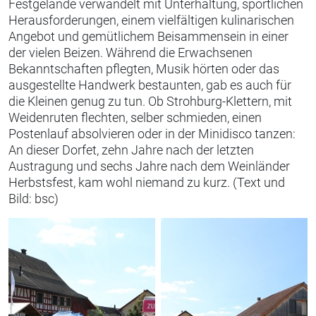
Festgelände verwandelt mit Unterhaltung, sportlichen
Herausforderungen, einem vielfältigen kulinarischen
Angebot und gemütlichem Beisammensein in einer
der vielen Beizen. Während die Erwachsenen
Bekanntschaften pflegten, Musik hörten oder das
ausgestellte Handwerk bestaunten, gab es auch für
die Kleinen genug zu tun. Ob Strohburg-Klettern, mit
Weidenruten flechten, selber schmieden, einen
Postenlauf absolvieren oder in der Minidisco tanzen:
An dieser Dorfet, zehn Jahre nach der letzten
Austragung und sechs Jahre nach dem Weinländer
Herbstsfest, kam wohl niemand zu kurz. (Text und
Bild: bsc)