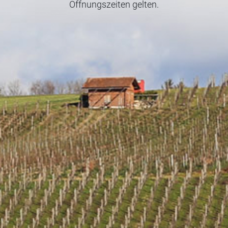
Öffnungszeiten gelten.