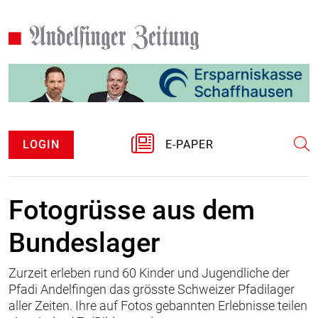
LOGIN
E-PAPER
Fotogrüsse aus dem
Bundeslager
Zurzeit erleben rund 60 Kinder und Jugendliche der
Pfadi Andelfingen das grösste Schweizer Pfadilager
aller Zeiten. Ihre auf Fotos gebannten Erlebnisse teilen