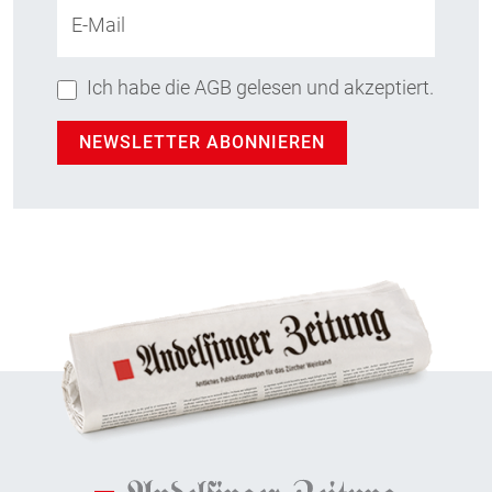
E-Mail
Ich habe die AGB gelesen und akzeptiert.
NEWSLETTER ABONNIEREN