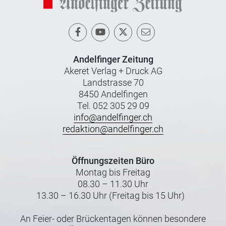
Andelfinger Zeitung
Akeret Verlag + Druck AG
Landstrasse 70
8450 Andelfingen
Tel. 052 305 29 09
info@andelfinger.ch
redaktion@andelfinger.ch
Öffnungszeiten Büro
Montag bis Freitag
08.30 – 11.30 Uhr
13.30 – 16.30 Uhr (Freitag bis 15 Uhr)
An Feier- oder Brückentagen können besondere