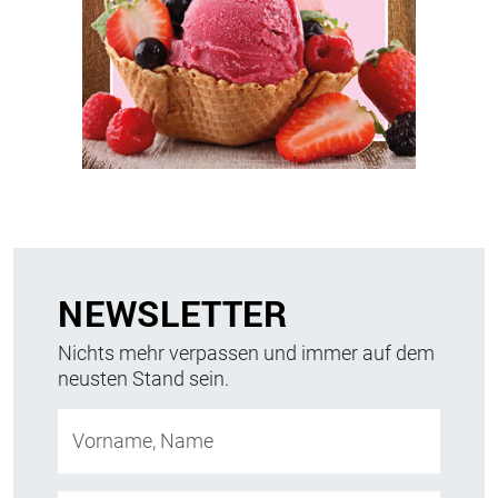
NEWSLETTER
Nichts mehr verpassen und immer auf dem
neusten Stand sein.
Vorname, Name