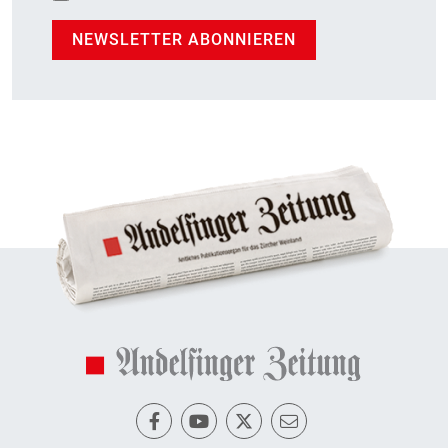
NEWSLETTER ABONNIEREN