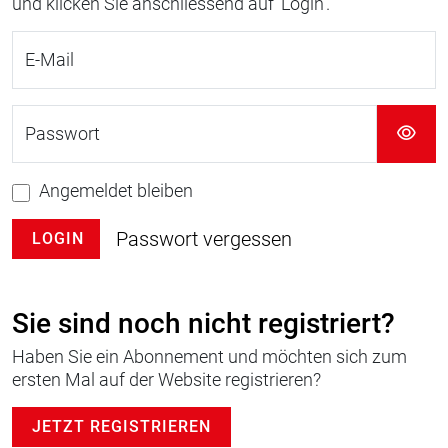
und klicken Sie anschliessend auf 'Login'.
E-Mail
Passwort
Angemeldet bleiben
Passwort vergessen
LOGIN
Sie sind noch nicht registriert?
Haben Sie ein Abonnement und möchten sich zum
ersten Mal auf der Website registrieren?
JETZT REGISTRIEREN