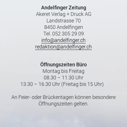
Andelfinger Zeitung
Akeret Verlag + Druck AG
Landstrasse 70
8450 Andelfingen
Tel. 052 305 29 09
info@andelfinger.ch
redaktion@andelfinger.ch
Öffnungszeiten Büro
Montag bis Freitag
08.30 – 11.30 Uhr
13.30 – 16.30 Uhr (Freitag bis 15 Uhr)
An Feier- oder Brückentagen können besondere
Öffnungszeiten gelten.