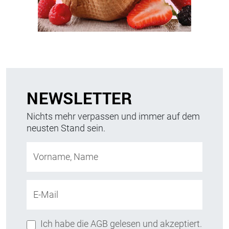
NEWSLETTER
Nichts mehr verpassen und immer auf dem
neusten Stand sein.
Vorname, Name
E-Mail
Ich habe die AGB gelesen und akzeptiert.