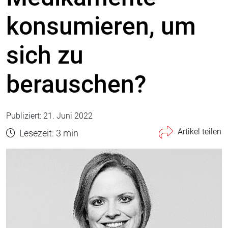
konsumieren, um
sich zu
berauschen?
Publiziert: 21. Juni 2022
Artikel teilen
Lesezeit: 3 min