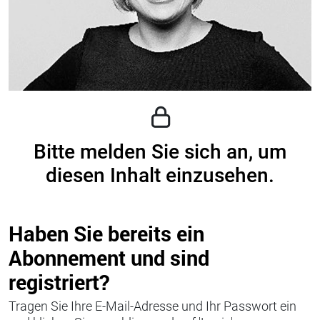
Bitte melden Sie sich an, um
diesen Inhalt einzusehen.
Haben Sie bereits ein
Abonnement und sind
registriert?
Tragen Sie Ihre E-Mail-Adresse und Ihr Passwort ein