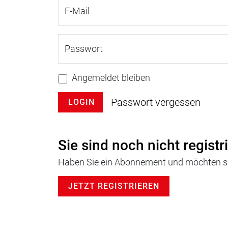
E-Mail
Passwort
Angemeldet bleiben
Passwort vergessen
LOGIN
Sie sind noch nicht registr
Haben Sie ein Abonnement und möchten sic
JETZT REGISTRIEREN