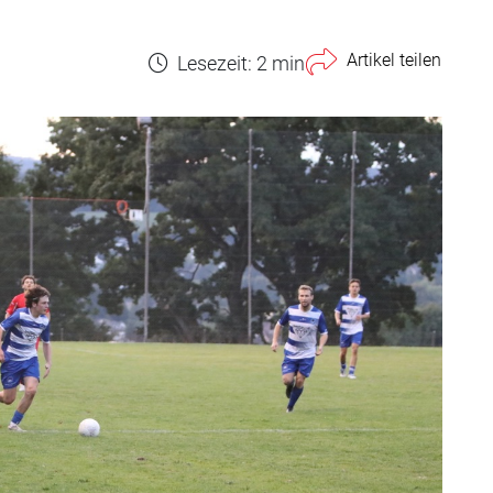
Artikel teilen
Lesezeit: 2 min