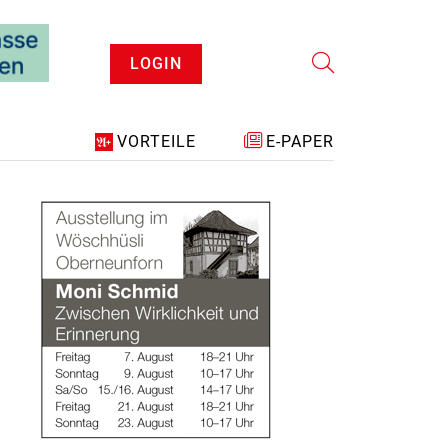
LOGIN
VORTEILE
E-PAPER