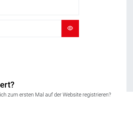
iert?
h zum ersten Mal auf der Website registrieren?