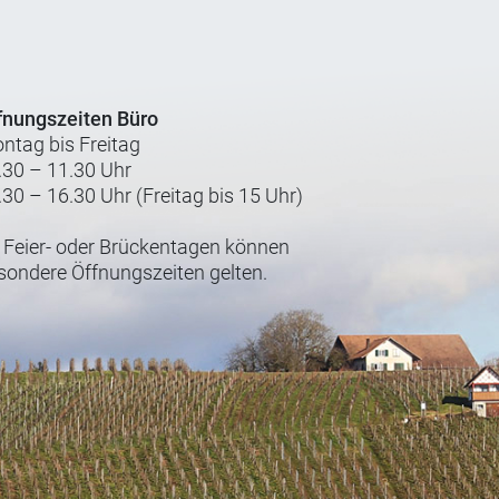
fnungszeiten Büro
ntag bis Freitag
.30 – 11.30 Uhr
.30 – 16.30 Uhr (Freitag bis 15 Uhr)
 Feier- oder Brückentagen können
sondere Öffnungszeiten gelten.