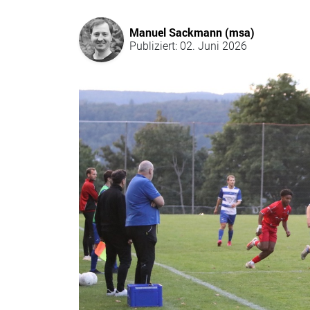
Manuel Sackmann (msa)
Publiziert: 02. Juni 2026