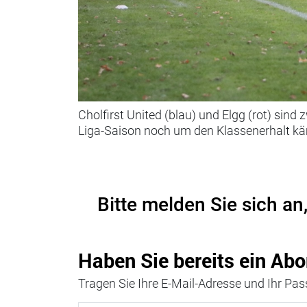
Cholfirst United (blau) und Elgg (rot) sind
Liga-Saison noch um den Klassenerhalt k
Bitte melden Sie sich an
Haben Sie bereits ein Abo
Tragen Sie Ihre E-Mail-Adresse und Ihr Pass