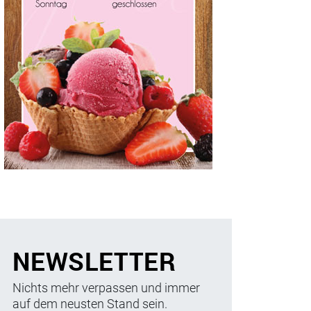
NEWSLETTER
Nichts mehr verpassen und immer
auf dem neusten Stand sein.