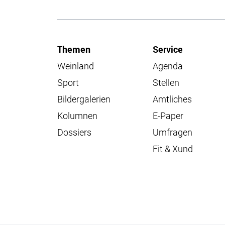
Themen
Service
Weinland
Agenda
Sport
Stellen
Bildergalerien
Amtliches
Kolumnen
E-Paper
Dossiers
Umfragen
Fit & Xund