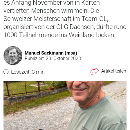
es Anfang November von in Karten
vertieften Menschen wimmeln. Die
Schweizer Meisterschaft im Team-OL,
organisiert von der OLG Dachsen, dürfte rund
1000 Teilnehmende ins Weinland locken.
Manuel Sackmann (msa)
Publiziert: 20. Oktober 2023
Artikel teilen
Lesezeit: 3 min