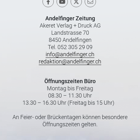
Andelfinger Zeitung
Akeret Verlag + Druck AG
Landstrasse 70
8450 Andelfingen
Tel. 052 305 29 09
info@andelfinger.ch
redaktion@andelfinger.ch
Öffnungszeiten Büro
Montag bis Freitag
08.30 – 11.30 Uhr
13.30 – 16.30 Uhr (Freitag bis 15 Uhr)
An Feier- oder Brückentagen können besondere
Öffnungszeiten gelten.