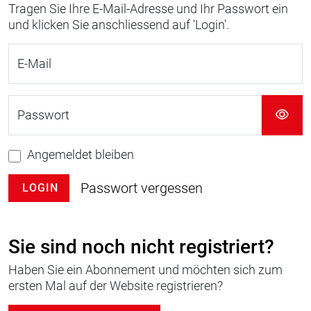
Tragen Sie Ihre E-Mail-Adresse und Ihr Passwort ein
und klicken Sie anschliessend auf 'Login'.
E-Mail
Passwort
Angemeldet bleiben
Passwort vergessen
LOGIN
Sie sind noch nicht registriert?
Haben Sie ein Abonnement und möchten sich zum
ersten Mal auf der Website registrieren?