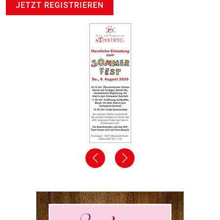
JETZT REGISTRIEREN