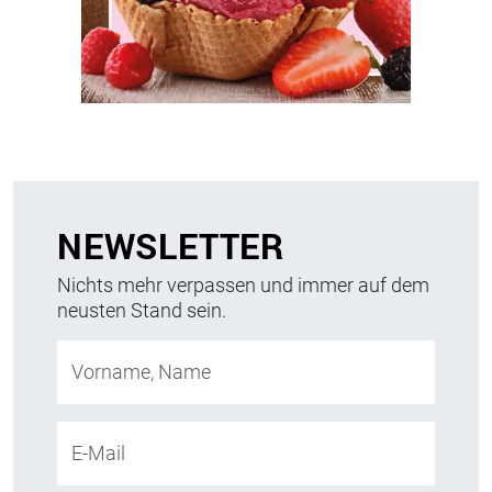
NEWSLETTER
Nichts mehr verpassen und immer auf dem
neusten Stand sein.
Vorname, Name
E-Mail