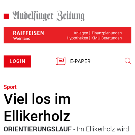
LOGIN
E-PAPER
Sport
Viel los im
Ellikerholz
ORIENTIERUNGSLAUF
- Im Ellikerholz wird