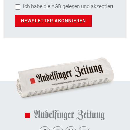
Ich habe die AGB gelesen und akzeptiert.
NEWSLETTER ABONNIEREN