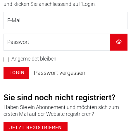
und klicken Sie anschliessend auf 'Login'.
E-Mail
Passwort
Angemeldet bleiben
Passwort vergessen
LOGIN
Sie sind noch nicht registriert?
Haben Sie ein Abonnement und möchten sich zum
ersten Mal auf der Website registrieren?
JETZT REGISTRIEREN