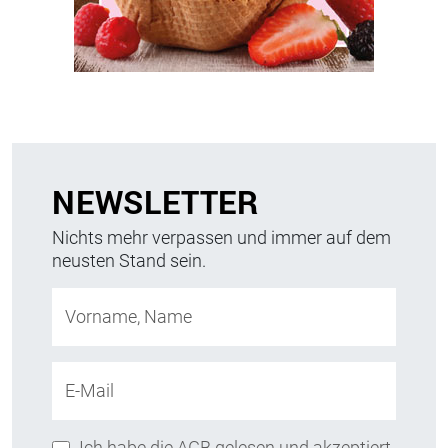
NEWSLETTER
Nichts mehr verpassen und immer auf dem
neusten Stand sein.
Vorname, Name
E-Mail
Ich habe die AGB gelesen und akzeptiert.