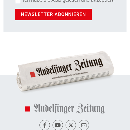
NEWSLETTER ABONNIEREN