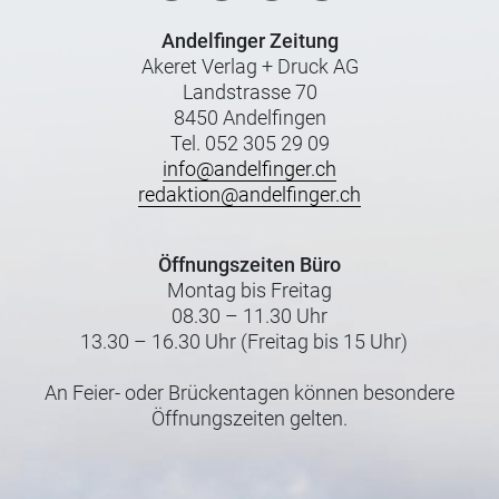
Andelfinger Zeitung
Akeret Verlag + Druck AG
Landstrasse 70
8450 Andelfingen
Tel. 052 305 29 09
info@andelfinger.ch
redaktion@andelfinger.ch
Öffnungszeiten Büro
Montag bis Freitag
08.30 – 11.30 Uhr
13.30 – 16.30 Uhr (Freitag bis 15 Uhr)
An Feier- oder Brückentagen können besondere
Öffnungszeiten gelten.