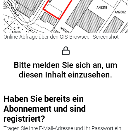
Online-Abfrage über den GIS-Browser.
|
Screenshot
Bitte melden Sie sich an, um
diesen Inhalt einzusehen.
Haben Sie bereits ein
Abonnement und sind
registriert?
Tragen Sie Ihre E-Mail-Adresse und Ihr Passwort ein