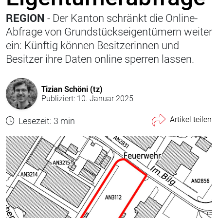
REGION
- Der Kanton schränkt die Online-
Abfrage von Grundstückseigentümern weiter
ein: Künftig können Besitzerinnen und
Besitzer ihre Daten online sperren lassen.
Tizian Schöni (tz)
Publiziert: 10. Januar 2025
Artikel teilen
Lesezeit: 3 min