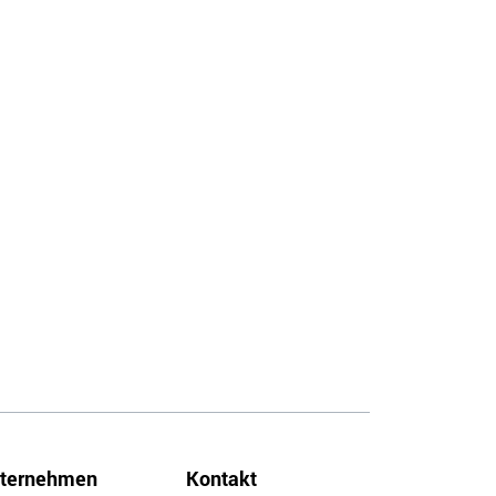
ternehmen
Kontakt