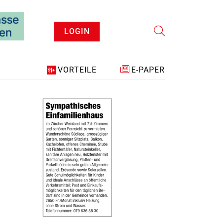
LOGIN
VORTEILE
E-PAPER