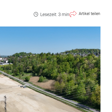
Artikel teilen
Lesezeit: 3 min