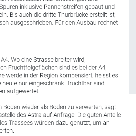
 Spuren inklusive Pannenstreifen gebaut und
. Bis auch die dritte Thurbrücke erstellt ist,
isch ausgeschrieben. Für den Ausbau rechnet
A4. Wo eine Strasse breiter wird,
n Fruchtfolgeflächen sind es bei der A4,
he werde in der Region kompensiert, heisst es
e heute nur eingeschränkt fruchtbar sind,
en aufgewertet.
en Boden wieder als Boden zu verwerten, sagt
elle des Astra auf Anfrage. Die guten Anteile
des Trassees würden dazu genutzt, um an
erten.