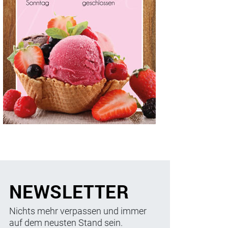
NEWSLETTER
Nichts mehr verpassen und immer
auf dem neusten Stand sein.