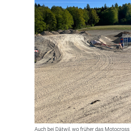
Auch bei Dätwil, wo früher das Motocross 