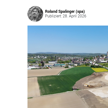
Roland Spalinger (spa)
Publiziert: 28. April 2026