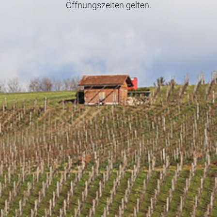
Öffnungszeiten gelten.