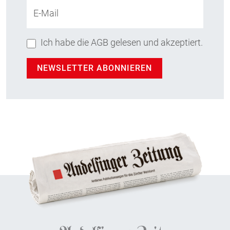
E-Mail
Ich habe die AGB gelesen und akzeptiert.
NEWSLETTER ABONNIEREN