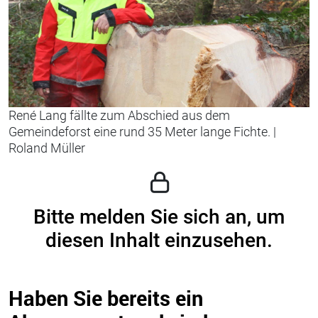
René Lang fällte zum Abschied aus dem
Gemeindeforst eine rund 35 Meter lange Fichte.
|
Roland Müller
Bitte melden Sie sich an, um
diesen Inhalt einzusehen.
Haben Sie bereits ein