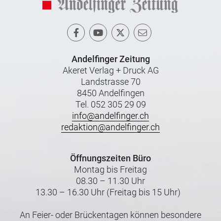
Andelfinger Zeitung
Akeret Verlag + Druck AG
Landstrasse 70
8450 Andelfingen
Tel. 052 305 29 09
info@andelfinger.ch
redaktion@andelfinger.ch
Öffnungszeiten Büro
Montag bis Freitag
08.30 – 11.30 Uhr
13.30 – 16.30 Uhr (Freitag bis 15 Uhr)
An Feier- oder Brückentagen können besondere