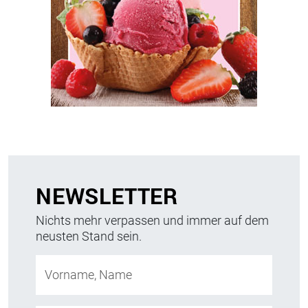
NEWSLETTER
Nichts mehr verpassen und immer auf dem
neusten Stand sein.
Vorname, Name