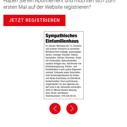
Haben Sie ein Abonnement und möchten sich zum
ersten Mal auf der Website registrieren?
JETZT REGISTRIEREN