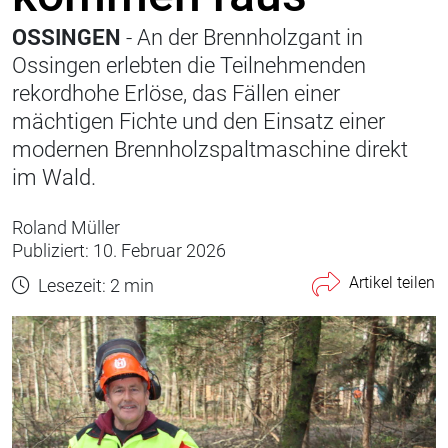
OSSINGEN
- An der Brennholzgant in
Ossingen erlebten die Teilnehmenden
rekordhohe Erlöse, das Fällen einer
mächtigen Fichte und den Einsatz einer
modernen Brennholzspaltmaschine direkt
im Wald.
Roland Müller
Publiziert: 10. Februar 2026
Artikel teilen
Lesezeit: 2 min