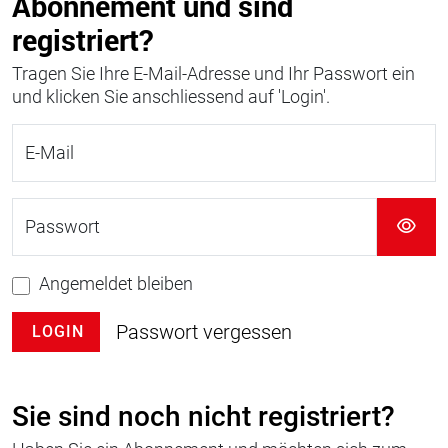
Abonnement und sind
registriert?
Tragen Sie Ihre E-Mail-Adresse und Ihr Passwort ein
und klicken Sie anschliessend auf 'Login'.
E-Mail
Passwort
Angemeldet bleiben
Passwort vergessen
LOGIN
Sie sind noch nicht registriert?