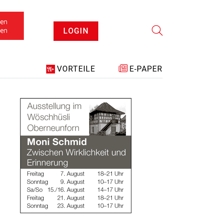
LOGIN
VORTEILE
E-PAPER