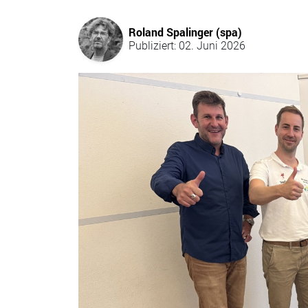
Roland Spalinger (spa)
Publiziert: 02. Juni 2026