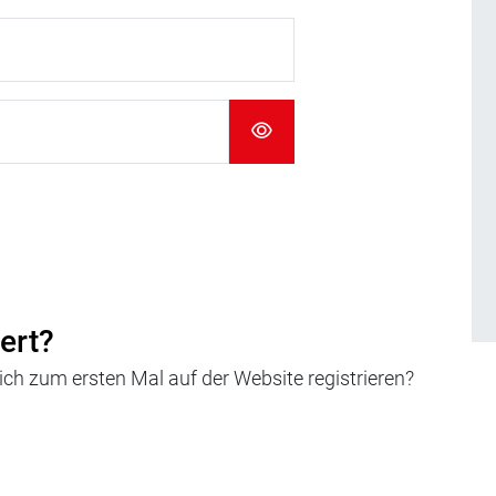
iert?
h zum ersten Mal auf der Website registrieren?