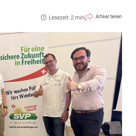
Artikel teilen
Lesezeit: 2 min