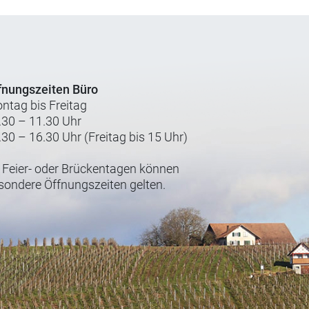
fnungszeiten Büro
ntag bis Freitag
.30 – 11.30 Uhr
.30 – 16.30 Uhr (Freitag bis 15 Uhr)
 Feier- oder Brückentagen können
sondere Öffnungszeiten gelten.