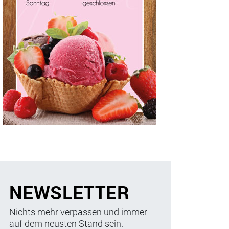
NEWSLETTER
Nichts mehr verpassen und immer
auf dem neusten Stand sein.