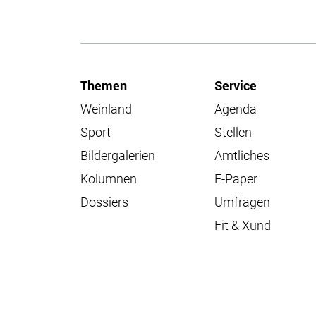
Themen
Service
Weinland
Agenda
Sport
Stellen
Bildergalerien
Amtliches
Kolumnen
E-Paper
Dossiers
Umfragen
Fit & Xund