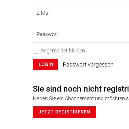
E-Mail
Passwort
Angemeldet bleiben
Passwort vergessen
LOGIN
Sie sind noch nicht registr
Haben Sie ein Abonnement und möchten sic
JETZT REGISTRIEREN