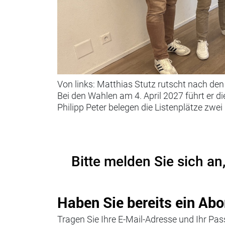
Von links: Matthias Stutz rutscht nach de
Bei den Wahlen am 4. April 2027 führt er di
Philipp Peter belegen die Listenplätze zwei 
Bitte melden Sie sich an
Haben Sie bereits ein Abo
Tragen Sie Ihre E-Mail-Adresse und Ihr Pass