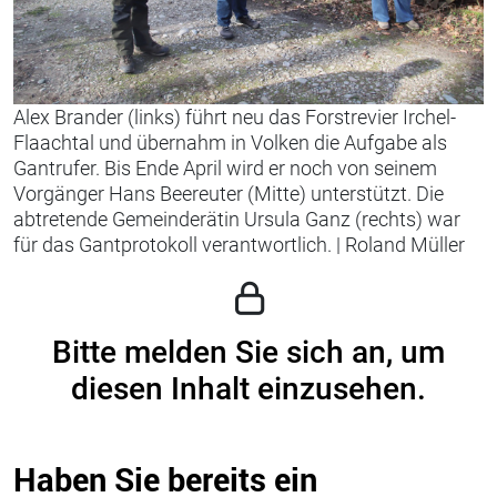
Alex Brander (links) führt neu das Forstrevier Irchel-
Flaachtal und übernahm in Volken die Aufgabe als
Gantrufer. Bis Ende April wird er noch von seinem
Vorgänger Hans Beereuter (Mitte) unterstützt. Die
abtretende Gemeinderätin Ursula Ganz (rechts) war
für das Gantprotokoll verantwortlich.
|
Roland Müller
Bitte melden Sie sich an, um
diesen Inhalt einzusehen.
Haben Sie bereits ein