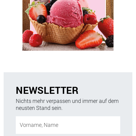
NEWSLETTER
Nichts mehr verpassen und immer auf dem
neusten Stand sein.
Vorname, Name