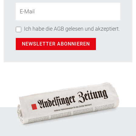
E-Mail
Ich habe die AGB gelesen und akzeptiert.
NEWSLETTER ABONNIEREN