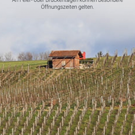
Öffnungszeiten gelten.