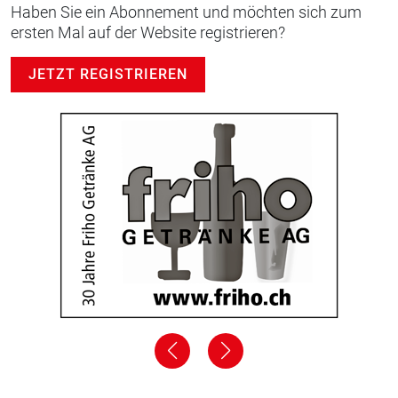
Haben Sie ein Abonnement und möchten sich zum
ersten Mal auf der Website registrieren?
JETZT REGISTRIEREN