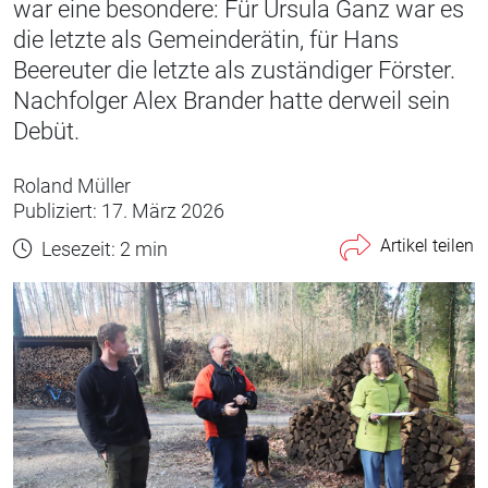
war eine besondere: Für Ursula Ganz war es
die letzte als Gemeinderätin, für Hans
Beereuter die letzte als zuständiger Förster.
Nachfolger Alex Brander hatte derweil sein
Debüt.
Roland Müller
Publiziert: 17. März 2026
Artikel teilen
Lesezeit: 2 min