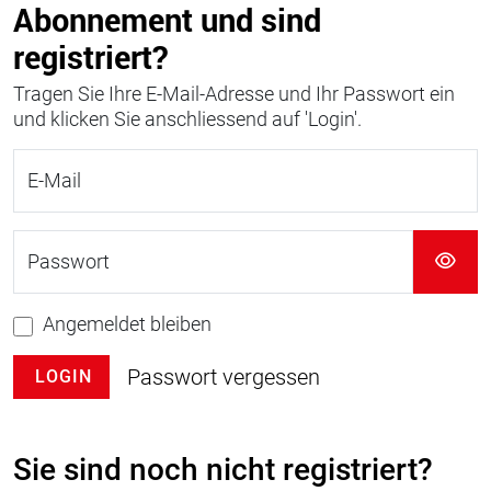
Abonnement und sind
registriert?
Tragen Sie Ihre E-Mail-Adresse und Ihr Passwort ein
und klicken Sie anschliessend auf 'Login'.
E-Mail
Passwort
Angemeldet bleiben
Passwort vergessen
LOGIN
Sie sind noch nicht registriert?