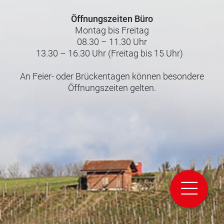
Öffnungszeiten Büro
Montag bis Freitag
08.30 – 11.30 Uhr
13.30 – 16.30 Uhr (Freitag bis 15 Uhr)
An Feier- oder Brückentagen können besondere
Öffnungszeiten gelten.