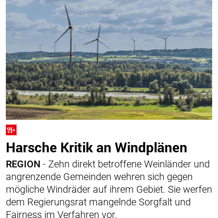
Harsche Kritik an Windplänen
REGION
- Zehn direkt betroffene Weinländer und
angrenzende Gemeinden wehren sich gegen
mögliche Windräder auf ihrem Gebiet. Sie werfen
dem Regierungsrat mangelnde Sorgfalt und
Fairness im Verfahren vor.