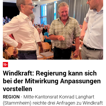
Windkraft: Regierung kann sich
bei der Mitwirkung Anpassungen
vorstellen
REGION
- Mitte-Kantonsrat Konrad Langhart
(Stammheim) reichte drei Anfragen zu Windkraft