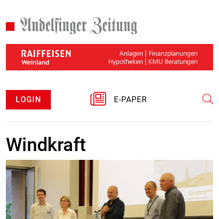
LOGIN
E-PAPER
Windkraft