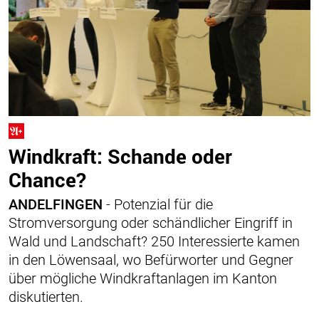
Windkraft: Schande oder
Chance?
ANDELFINGEN
- Potenzial für die
Stromversorgung oder schändlicher Eingriff in
Wald und Landschaft? 250 Interessierte kamen
in den Löwensaal, wo Befürworter und Gegner
über mögliche Windkraft­anlagen im Kanton
diskutierten.