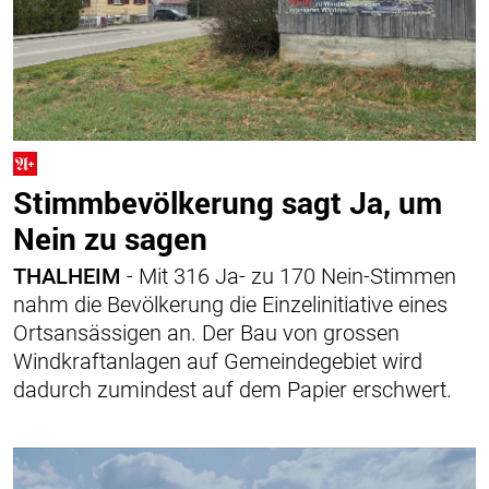
Stimmbevölkerung sagt Ja, um
Nein zu sagen
THALHEIM
- Mit 316 Ja- zu 170 Nein-Stimmen
nahm die Bevölkerung die Einzelinitiative eines
Ortsansässigen an. Der Bau von grossen
Windkraftanlagen auf Gemeindegebiet wird
dadurch zumindest auf dem Papier erschwert.