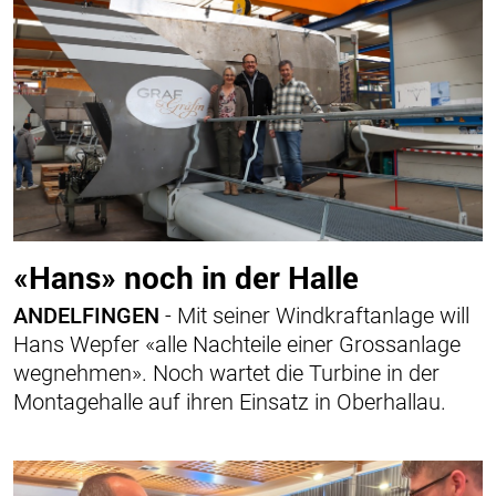
«Hans» noch in der Halle
ANDELFINGEN
- Mit seiner Windkraftanlage will
Hans Wepfer «alle Nachteile einer Grossanlage
wegnehmen». Noch wartet die Turbine in der
Montagehalle auf ihren Einsatz in Oberhallau.