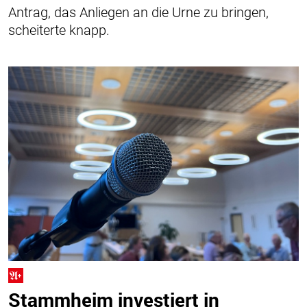
Antrag, das Anliegen an die Urne zu bringen,
scheiterte knapp.
Stammheim investiert in