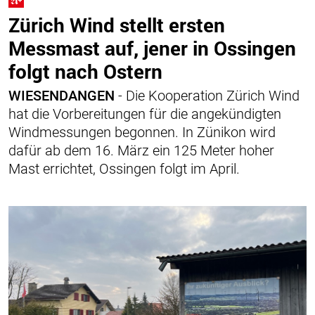
Zürich Wind stellt ersten
Messmast auf, jener in Ossingen
folgt nach Ostern
WIESENDANGEN
- Die Kooperation Zürich Wind
hat die Vorbereitungen für die angekündigten
Windmessungen begonnen. In Zünikon wird
dafür ab dem 16. März ein 125 Meter hoher
Mast errichtet, Ossingen folgt im April.