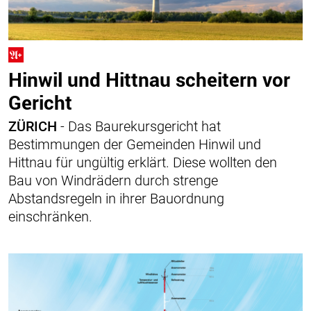
Hinwil und Hittnau scheitern vor
Gericht
ZÜRICH
- Das Baurekursgericht hat
Bestimmungen der Gemeinden Hinwil und
Hittnau für ungültig erklärt. Diese wollten den
Bau von Windrädern durch strenge
Abstandsregeln in ihrer Bauordnung
einschränken.