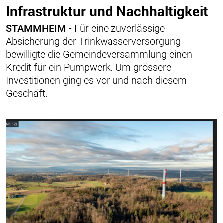
Infrastruktur und Nachhaltigkeit
STAMMHEIM
- Für eine zuverlässige
Absicherung der Trinkwasserversorgung
bewilligte die Gemeindeversammlung einen
Kredit für ein Pumpwerk. Um grössere
Investitionen ging es vor und nach diesem
Geschäft.