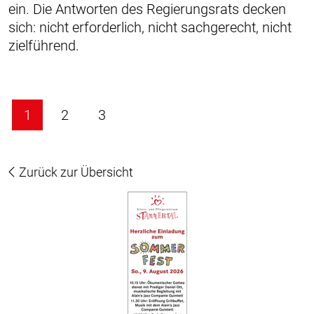
ein. Die Antworten des Regierungsrats decken
sich: nicht erforderlich, nicht sachgerecht, nicht
ziel­führend.
1
2
3
Zurück zur Übersicht