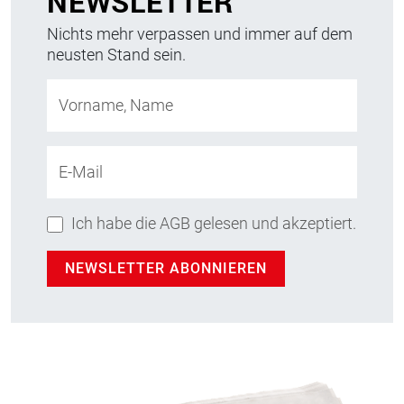
NEWSLETTER
Nichts mehr verpassen und immer auf dem
neusten Stand sein.
Vorname, Name
E-Mail
Ich habe die AGB gelesen und akzeptiert.
NEWSLETTER ABONNIEREN