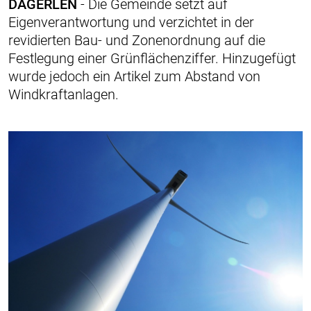
DÄGERLEN
- Die Gemeinde setzt auf
Eigenverantwortung und verzichtet in der
revidierten Bau- und Zonenordnung auf die
Festlegung einer Grünflächenziffer. Hinzugefügt
wurde jedoch ein Artikel zum Abstand von
Windkraftanlagen.