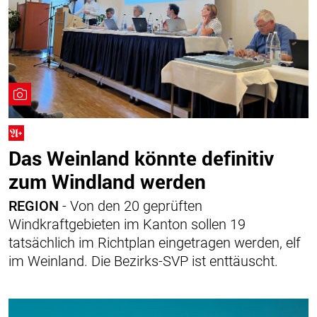
Das Weinland könnte definitiv
zum Windland werden
REGION
- Von den 20 geprüften
Windkraftgebieten im Kanton sollen 19
tatsächlich im Richtplan eingetragen werden, elf
im Weinland. Die Bezirks-SVP ist enttäuscht.