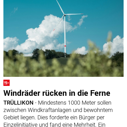
Windräder rücken in die Ferne
TRÜLLIKON
- Mindestens 1000 Meter sollen
zwischen Windkraftanlagen und bewohntem
Gebiet liegen. Dies forderte ein Bürger per
Einzelinitiative und fand eine Mehrheit. Ein