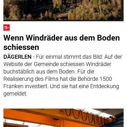
Wenn Windräder aus dem Boden
schiessen
DÄGERLEN
- Für einmal stimmt das Bild: Auf der
Website der Gemeinde schiessen Windräder
buchstäblich aus dem Boden. Für die
Realisierung des Films hat die Behörde 1500
Franken investiert. Und sie hat eine Entdeckung
gemeldet.