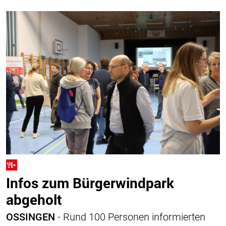
Infos zum Bürgerwindpark
abgeholt
OSSINGEN
- Rund 100 Personen informierten