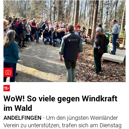
WoW! So viele gegen Windkraft
im Wald
ANDELFINGEN
- Um den jüngsten Weinländer
Verein zu unterstützen, trafen sich am Dienstag