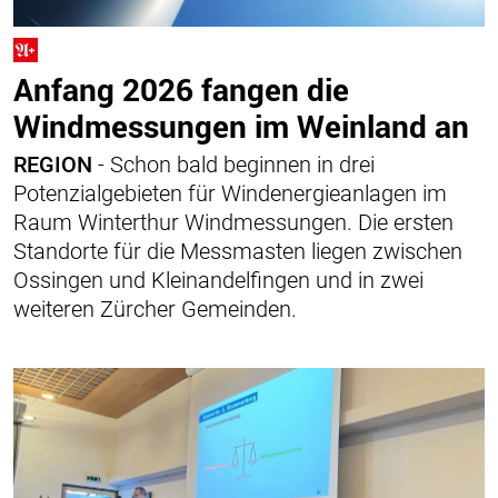
Anfang 2026 fangen die
Windmessungen im Weinland an
REGION
- Schon bald beginnen in drei
Potenzialgebieten für Windenergieanlagen im
Raum Winterthur Windmessungen. Die ersten
Standorte für die Messmasten liegen zwischen
Ossingen und Kleinandelfingen und in zwei
weiteren Zürcher Gemeinden.