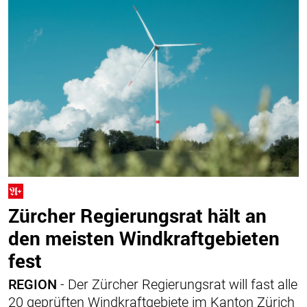
Zürcher Regierungsrat hält an
den meisten Windkraftgebieten
fest
REGION
- Der Zürcher Regierungsrat will fast alle
20 geprüften Windkraftgebiete im Kanton Zürich