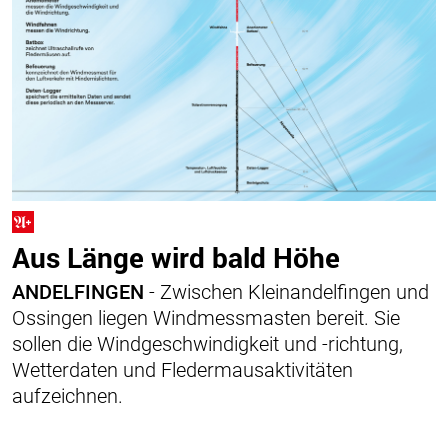
Aus Länge wird bald Höhe
ANDELFINGEN
- Zwischen Kleinandelfingen und
Ossingen liegen Windmessmasten bereit. Sie
sollen die Windgeschwindigkeit und -richtung,
Wetterdaten und Fledermausaktivitäten
aufzeichnen.