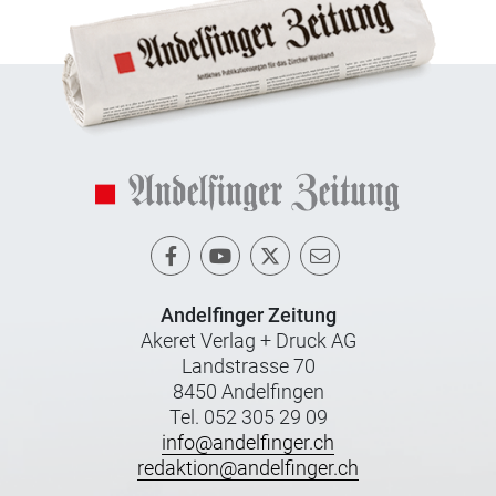
Andelfinger Zeitung
Akeret Verlag + Druck AG
Landstrasse 70
8450 Andelfingen
Tel. 052 305 29 09
info@andelfinger.ch
redaktion@andelfinger.ch