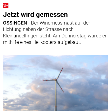
Jetzt wird gemessen
OSSINGEN
- Der Windmessmast auf der
Lichtung neben der Strasse nach
Kleinandelfingen steht. Am Donnerstag wurde er
mithilfe eines Helikopters aufgebaut.