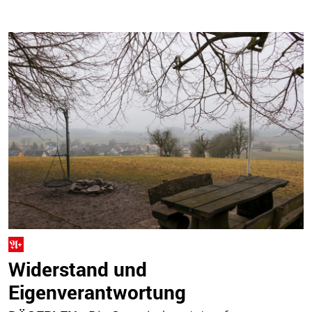
Widerstand und
Eigenverantwortung