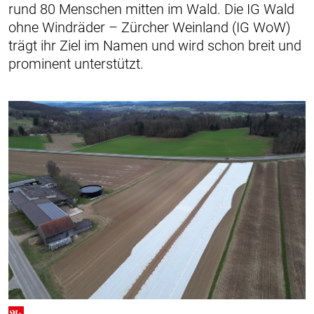
rund 80 Menschen mitten im Wald. Die IG Wald
ohne Windräder – Zürcher Weinland (IG WoW)
trägt ihr Ziel im Namen und wird schon breit und
prominent unterstützt.