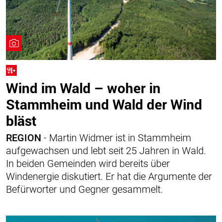
Wind im Wald – woher in
Stammheim und Wald der Wind
bläst
REGION
- Martin Widmer ist in Stammheim
aufgewachsen und lebt seit 25 Jahren in Wald.
In beiden Gemeinden wird bereits über
Windenergie diskutiert. Er hat die Argumente der
Befürworter und Gegner gesammelt.