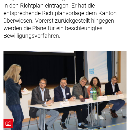
in den Richtplan eintragen. Er hat die
entsprechende Richtplanvorlage dem Kanton
überwiesen. Vorerst zurückgestellt hingegen
werden die Pläne für ein beschleunigtes
Bewilligungsverfahren.