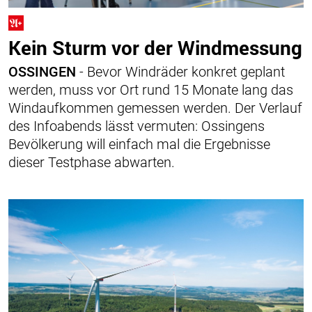
Kein Sturm vor der Windmessung
OSSINGEN
- Bevor Windräder konkret geplant
werden, muss vor Ort rund 15 Monate lang das
Windaufkommen gemessen werden. Der Verlauf
des Infoabends lässt vermuten: Ossingens
Bevölkerung will einfach mal die Ergebnisse
dieser Testphase abwarten.