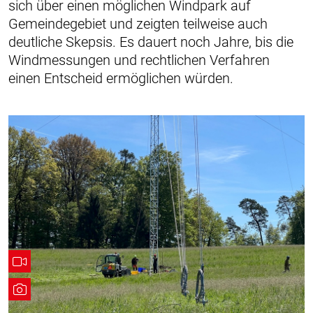
sich über einen möglichen Windpark auf
Gemeinde­gebiet und zeigten teilweise auch
deutliche Skepsis. Es dauert noch Jahre, bis die
Windmessungen und rechtlichen Verfahren
einen Entscheid ermöglichen würden.