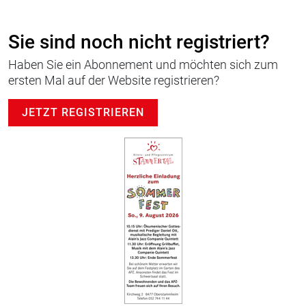
Sie sind noch nicht registriert?
Haben Sie ein Abonnement und möchten sich zum
ersten Mal auf der Website registrieren?
JETZT REGISTRIEREN