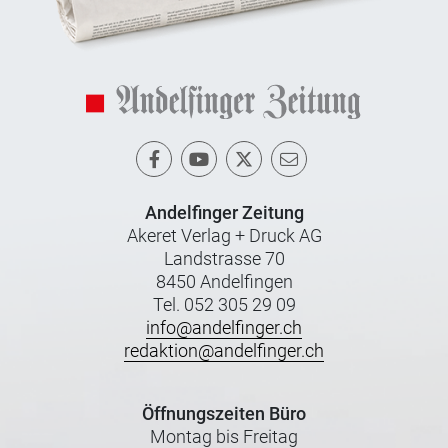
Andelfinger Zeitung
Akeret Verlag + Druck AG
Landstrasse 70
8450 Andelfingen
Tel. 052 305 29 09
info@andelfinger.ch
redaktion@andelfinger.ch
Öffnungszeiten Büro
Montag bis Freitag