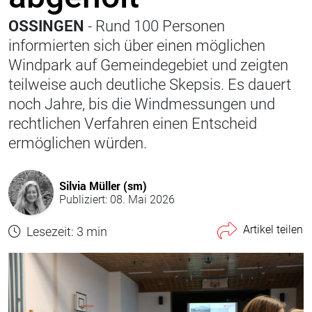
OSSINGEN
- Rund 100 Personen
informierten sich über einen möglichen
Windpark auf Gemeinde­gebiet und zeigten
teilweise auch deutliche Skepsis. Es dauert
noch Jahre, bis die Windmessungen und
rechtlichen Verfahren einen Entscheid
ermöglichen würden.
Silvia Müller (sm)
Publiziert: 08. Mai 2026
Artikel teilen
Lesezeit: 3 min