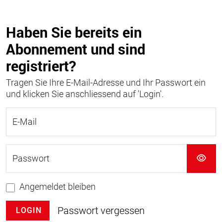
Haben Sie bereits ein
Abonnement und sind
registriert?
Tragen Sie Ihre E-Mail-Adresse und Ihr Passwort ein
und klicken Sie anschliessend auf 'Login'.
E-Mail
Passwort
Angemeldet bleiben
Passwort vergessen
LOGIN