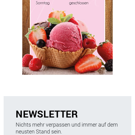
NEWSLETTER
Nichts mehr verpassen und immer auf dem
neusten Stand sein.