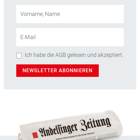
Vorname, Name
E-Mail
Ich habe die AGB gelesen und akzeptiert.
NEWSLETTER ABONNIEREN