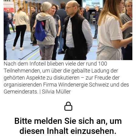
Nach dem Infoteil blieben viele der rund 100
Teilnehmenden, um über die geballte Ladung der
gehörten Aspekte zu diskutieren – zur Freude der
organisierenden Firma Windenergie Schweiz und des
Gemeinderats.
|
Silvia Müller
Bitte melden Sie sich an, um
diesen Inhalt einzusehen.