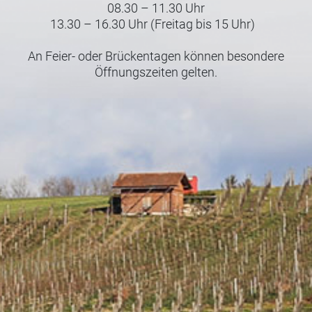
08.30 – 11.30 Uhr
13.30 – 16.30 Uhr (Freitag bis 15 Uhr)
An Feier- oder Brückentagen können besondere
Öffnungszeiten gelten.