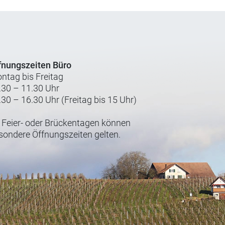
fnungszeiten Büro
ntag bis Freitag
.30 – 11.30 Uhr
.30 – 16.30 Uhr (Freitag bis 15 Uhr)
 Feier- oder Brückentagen können
sondere Öffnungszeiten gelten.