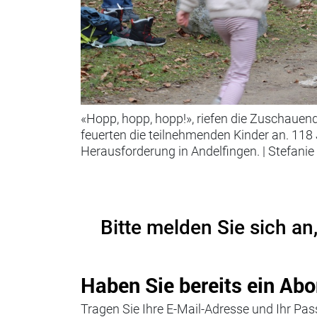
«Hopp, hopp, hopp!», riefen die Zuschaue
feuerten die teilnehmenden Kinder an. 118 
Herausforderung in Andelfingen.
|
Stefanie
Bitte melden Sie sich an
Haben Sie bereits ein Abo
Tragen Sie Ihre E-Mail-Adresse und Ihr Pass