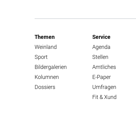
Themen
Service
Weinland
Agenda
Sport
Stellen
Bildergalerien
Amtliches
Kolumnen
E-Paper
Dossiers
Umfragen
Fit & Xund