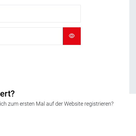
iert?
h zum ersten Mal auf der Website registrieren?