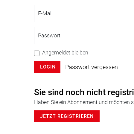
E-Mail
Passwort
Angemeldet bleiben
Passwort vergessen
LOGIN
Sie sind noch nicht registr
Haben Sie ein Abonnement und möchten sic
JETZT REGISTRIEREN