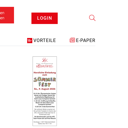
LOGIN
VORTEILE
E-PAPER