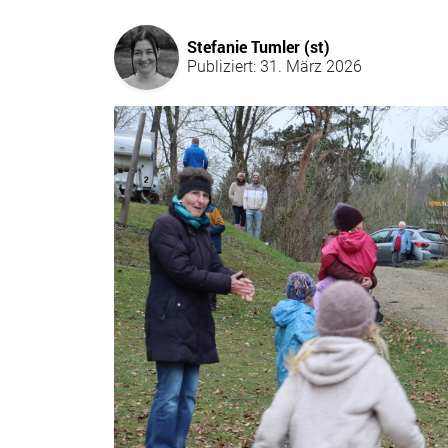
Stefanie Tumler (st)
Publiziert: 31. März 2026