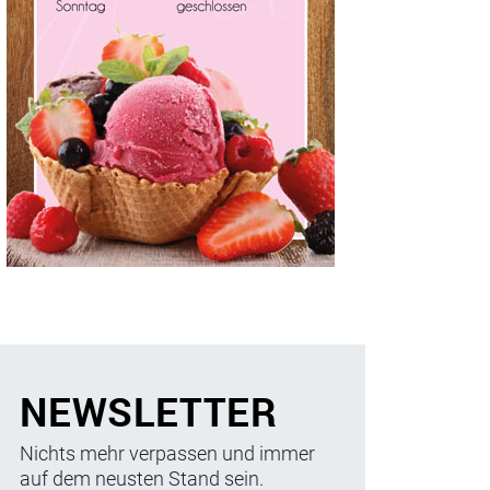
NEWSLETTER
Nichts mehr verpassen und immer
auf dem neusten Stand sein.