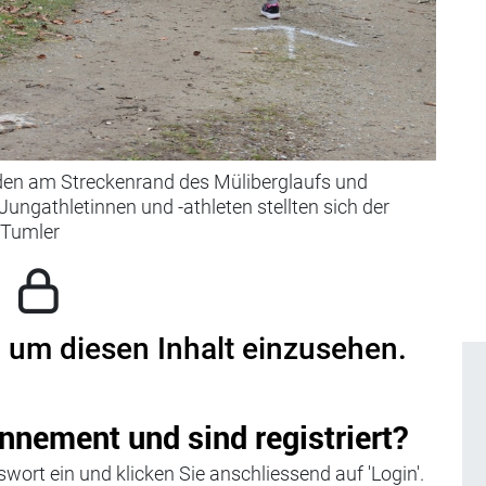
nden am Streckenrand des Müliberglaufs und
Jungathletinnen und -athleten stellten sich der
 Tumler
, um diesen Inhalt einzusehen.
nnement und sind registriert?
wort ein und klicken Sie anschliessend auf 'Login'.