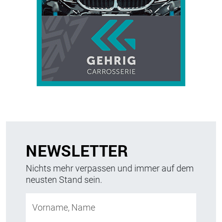
NEWSLETTER
Nichts mehr verpassen und immer auf dem
neusten Stand sein.
Vorname, Name