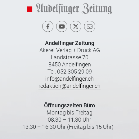
Andelfinger Zeitung
Akeret Verlag + Druck AG
Landstrasse 70
8450 Andelfingen
Tel. 052 305 29 09
info@andelfinger.ch
redaktion@andelfinger.ch
Öffnungszeiten Büro
Montag bis Freitag
08.30 – 11.30 Uhr
13.30 – 16.30 Uhr (Freitag bis 15 Uhr)