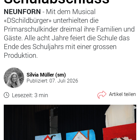
NEUNFORN
- Mit dem Musical
«DSchildbürger» unterhielten die
Primarschulkinder dreimal ihre Familien und
Gäste. Alle acht Jahre feiert die Schule das
Ende des Schuljahrs mit einer grossen
Produktion.
Silvia Müller (sm)
Publiziert: 07. Juli 2026
Artikel teilen
Lesezeit: 3 min