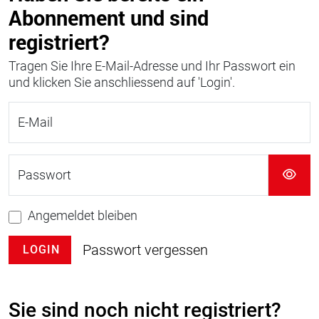
Abonnement und sind
registriert?
Tragen Sie Ihre E-Mail-Adresse und Ihr Passwort ein
und klicken Sie anschliessend auf 'Login'.
E-Mail
Passwort
Angemeldet bleiben
Passwort vergessen
LOGIN
Sie sind noch nicht registriert?