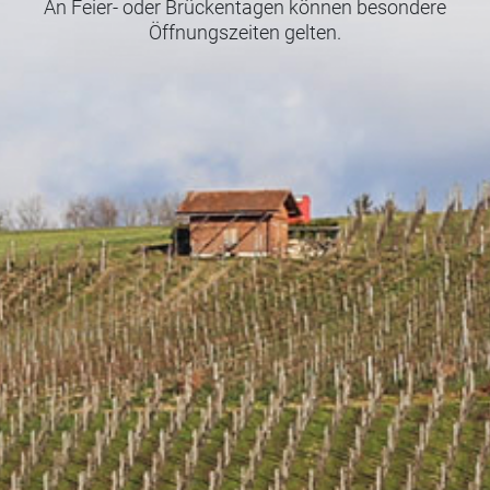
An Feier- oder Brückentagen können besondere
Öffnungszeiten gelten.