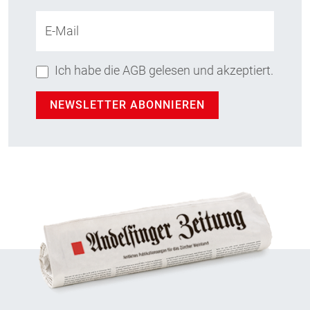
E-Mail
Ich habe die AGB gelesen und akzeptiert.
NEWSLETTER ABONNIEREN