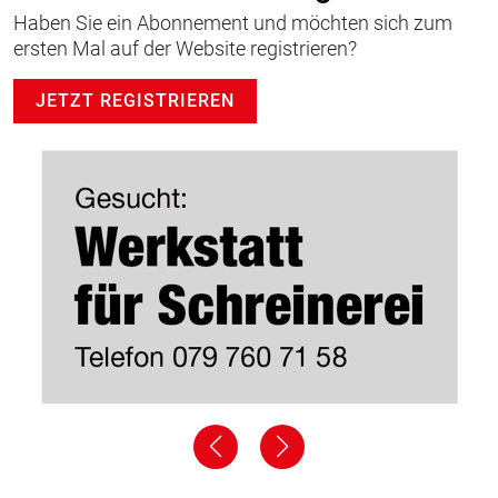
Haben Sie ein Abonnement und möchten sich zum
ersten Mal auf der Website registrieren?
JETZT REGISTRIEREN