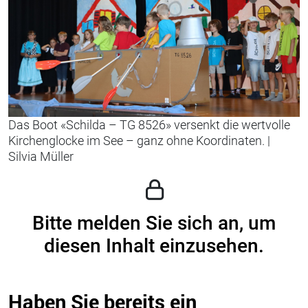
Das Boot «Schilda – TG 8526» versenkt die wertvolle
Kirchenglocke im See – ganz ohne Koordinaten.
|
Silvia Müller
Bitte melden Sie sich an, um
diesen Inhalt einzusehen.
Haben Sie bereits ein