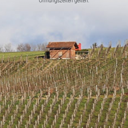
Öffnungszeiten gelten.