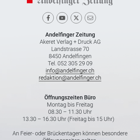
Andelfinger Zeitung
Akeret Verlag + Druck AG
Landstrasse 70
8450 Andelfingen
Tel. 052 305 29 09
info@andelfinger.ch
redaktion@andelfinger.ch
Öffnungszeiten Büro
Montag bis Freitag
08.30 – 11.30 Uhr
13.30 – 16.30 Uhr (Freitag bis 15 Uhr)
An Feier- oder Brückentagen können besondere