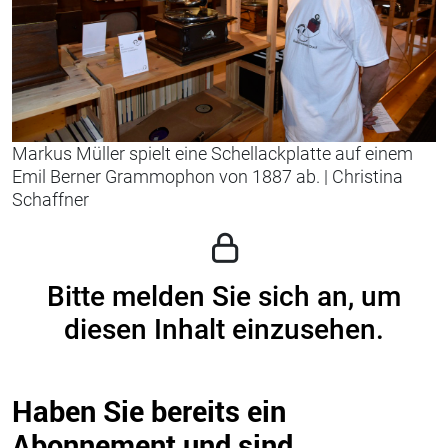
Markus Müller spielt eine Schellackplatte auf einem
Emil Berner Grammophon von 1887 ab.
|
Christina
Schaffner
Bitte melden Sie sich an, um
diesen Inhalt einzusehen.
Haben Sie bereits ein
Abonnement und sind