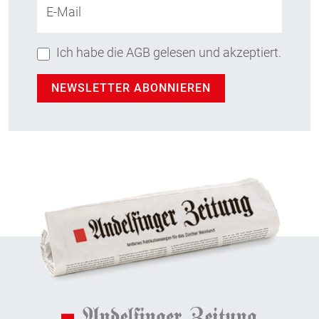
E-Mail
Ich habe die AGB gelesen und akzeptiert.
NEWSLETTER ABONNIEREN