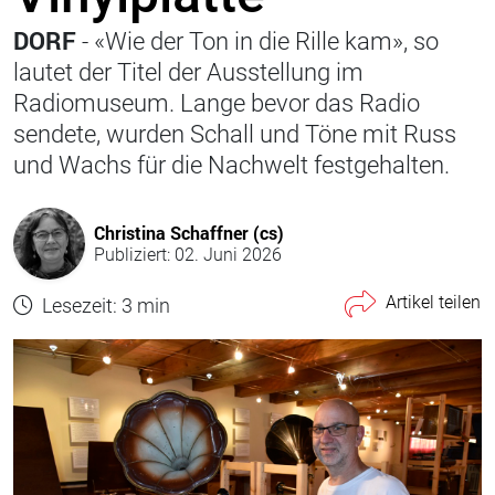
DORF
- «Wie der Ton in die Rille kam», so
lautet der Titel der Ausstellung im
Radiomuseum. Lange bevor das Radio
sendete, wurden Schall und Töne mit Russ
und Wachs für die Nachwelt festgehalten.
Christina Schaffner (cs)
Publiziert: 02. Juni 2026
Artikel teilen
Lesezeit: 3 min