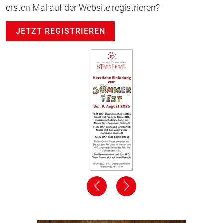
ersten Mal auf der Website registrieren?
JETZT REGISTRIEREN