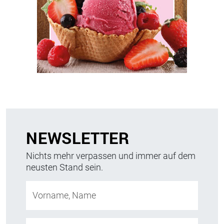
NEWSLETTER
Nichts mehr verpassen und immer auf dem
neusten Stand sein.
Vorname, Name