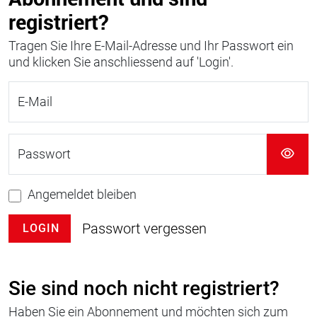
registriert?
Tragen Sie Ihre E-Mail-Adresse und Ihr Passwort ein
und klicken Sie anschliessend auf 'Login'.
E-Mail
Passwort
Angemeldet bleiben
Passwort vergessen
LOGIN
Sie sind noch nicht registriert?
Haben Sie ein Abonnement und möchten sich zum