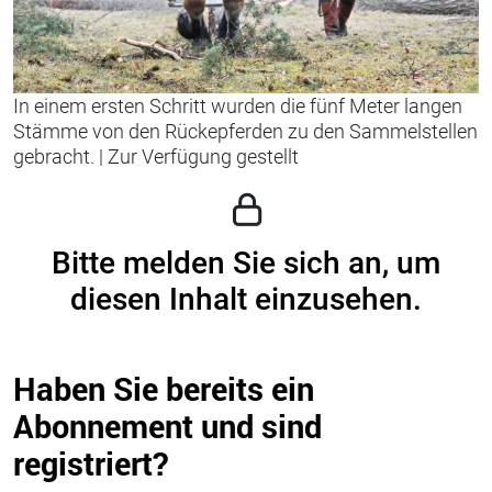
In einem ersten Schritt wurden die fünf Meter langen
Stämme von den Rückepferden zu den Sammelstellen
gebracht.
|
Zur Verfügung gestellt
Bitte melden Sie sich an, um
diesen Inhalt einzusehen.
Haben Sie bereits ein
Abonnement und sind
registriert?