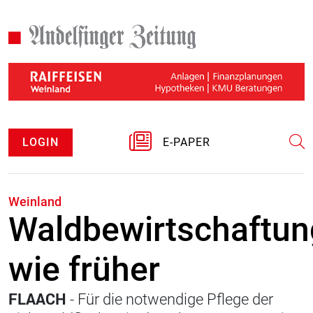
LOGIN
E-PAPER
Weinland
Waldbewirtschaftun
wie früher
FLAACH
- Für die notwendige Pflege der