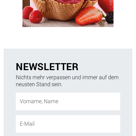
NEWSLETTER
Nichts mehr verpassen und immer auf dem
neusten Stand sein.
Vorname, Name
E-Mail