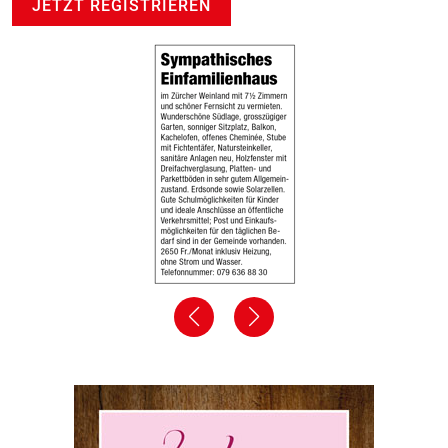
JETZT REGISTRIEREN