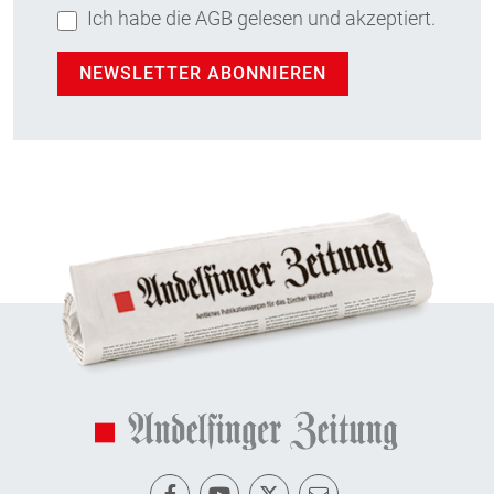
Ich habe die AGB gelesen und akzeptiert.
NEWSLETTER ABONNIEREN