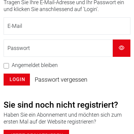
Tragen Sie Ihre E-Mail-Adresse und Ihr Passwort ein
und klicken Sie anschliessend auf 'Login'.
E-Mail
Passwort
Angemeldet bleiben
Passwort vergessen
LOGIN
Sie sind noch nicht registriert?
Haben Sie ein Abonnement und möchten sich zum
ersten Mal auf der Website registrieren?