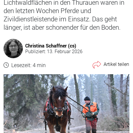
Lichtwaldflächen in den Thur­auen waren in
den letzten Wochen Pferde und
Zivildienstleistende im Einsatz. Das geht
länger, ist aber schonender für den Boden.
Christina Schaffner (cs)
Publiziert: 13. Februar 2026
Artikel teilen
Lesezeit: 4 min