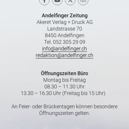
Andelfinger Zeitung
Akeret Verlag + Druck AG
Landstrasse 70
8450 Andelfingen
Tel. 052 305 29 09
info@andelfinger.ch
redaktion@andelfinger.ch
Öffnungszeiten Büro
Montag bis Freitag
08.30 – 11.30 Uhr
13.30 – 16.30 Uhr (Freitag bis 15 Uhr)
An Feier- oder Brückentagen können besondere
Öffnungszeiten gelten.