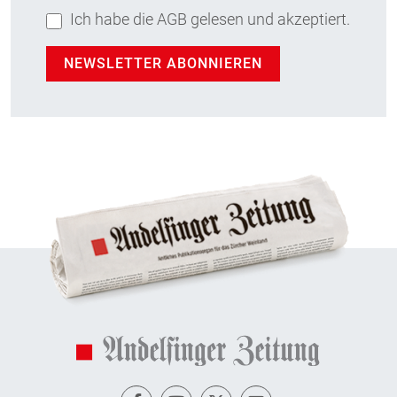
Ich habe die AGB gelesen und akzeptiert.
NEWSLETTER ABONNIEREN