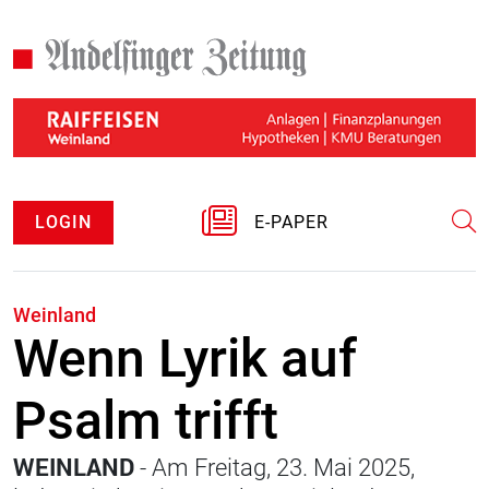
LOGIN
E-PAPER
Weinland
Wenn Lyrik auf
Psalm trifft
WEINLAND
- Am Freitag, 23. Mai 2025,