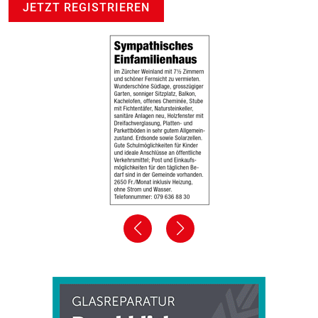
JETZT REGISTRIEREN