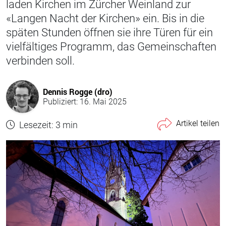
laden Kirchen im Zürcher Weinland zur
«Langen Nacht der Kirchen» ein. Bis in die
späten Stunden öffnen sie ihre Türen für ein
vielfältiges Programm, das Gemeinschaften
verbinden soll.
Dennis Rogge (dro)
Publiziert: 16. Mai 2025
Artikel teilen
Lesezeit: 3 min