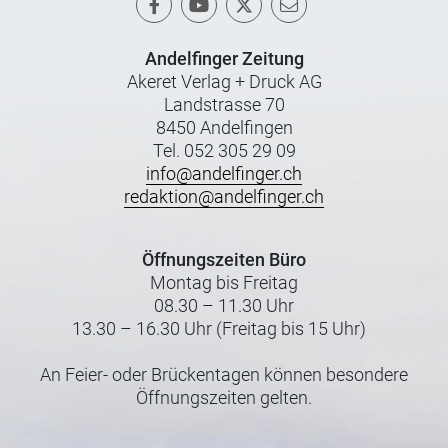
Andelfinger Zeitung
Akeret Verlag + Druck AG
Landstrasse 70
8450 Andelfingen
Tel. 052 305 29 09
info@andelfinger.ch
redaktion@andelfinger.ch
Öffnungszeiten Büro
Montag bis Freitag
08.30 – 11.30 Uhr
13.30 – 16.30 Uhr (Freitag bis 15 Uhr)
An Feier- oder Brückentagen können besondere
Öffnungszeiten gelten.