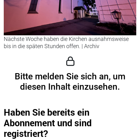
Nächste Woche haben die Kirchen ausnahmsweise
bis in die späten Stunden offen.
|
Archiv
Bitte melden Sie sich an, um
diesen Inhalt einzusehen.
Haben Sie bereits ein
Abonnement und sind
registriert?