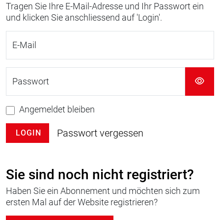
Tragen Sie Ihre E-Mail-Adresse und Ihr Passwort ein
und klicken Sie anschliessend auf 'Login'.
E-Mail
Passwort
Angemeldet bleiben
Passwort vergessen
LOGIN
Sie sind noch nicht registriert?
Haben Sie ein Abonnement und möchten sich zum
ersten Mal auf der Website registrieren?