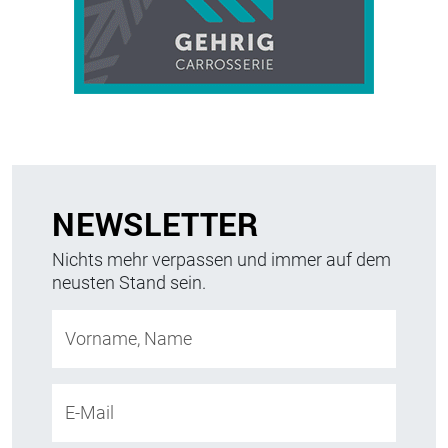
NEWSLETTER
Nichts mehr verpassen und immer auf dem
neusten Stand sein.
Vorname, Name
E-Mail